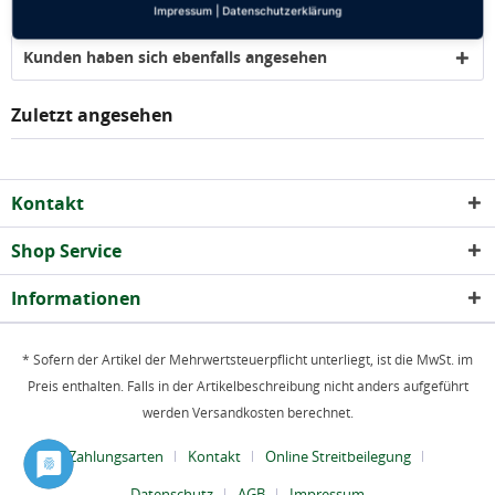
Ähnliche Artikel
Impressum
|
Datenschutzerklärung
Kunden haben sich ebenfalls angesehen
Zuletzt angesehen
Kontakt
Shop Service
Informationen
* Sofern der Artikel der Mehrwertsteuerpflicht unterliegt, ist die MwSt. im
Preis enthalten. Falls in der Artikelbeschreibung nicht anders aufgeführt
werden Versandkosten berechnet.
Zahlungsarten
Kontakt
Online Streitbeilegung
Datenschutz
AGB
Impressum