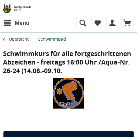
Menü
Übersicht
Schwimmbad
Schwimmkurs für alle fortgeschrittenen
Abzeichen - freitags 16:00 Uhr /Aqua-Nr.
26-24 (14.08.-09.10.