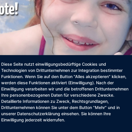
Diese Seite nutzt einwilligungsbedürftige Cookies und
Technologien von Drittunternehmen zur Integration bestimmter
Funktionen. Wenn Sie auf den Button "Alles akzeptieren" klicken,
werden diese Funktionen aktiviert (Einwilligung). Nach der
Einwilligung verarbeiten wir und die betroffenen Drittunternehmen
Ihre personenbezogenen Daten für verschiedene Zwecke.
Detaillierte Informationen zu Zweck, Rechtsgrundlagen,
Drittunternehmen können Sie unter dem Button "Mehr" und in
unserer Datenschutzerklärung einsehen. Sie können Ihre
der Samtgemeinde Hesel
Einwilligung jederzeit widerrufen.