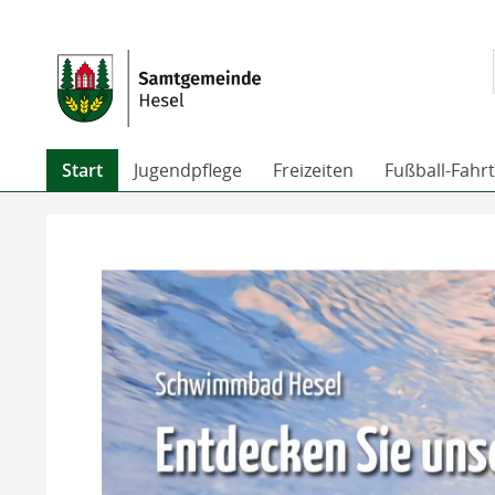
Start
Jugendpflege
Freizeiten
Fußball-Fahr