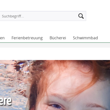
ten
Ferienbetreuung
Bücherei
Schwimmbad