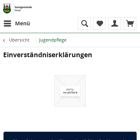
Menü
Übersicht
Jugendpflege
Einverständniserklärungen