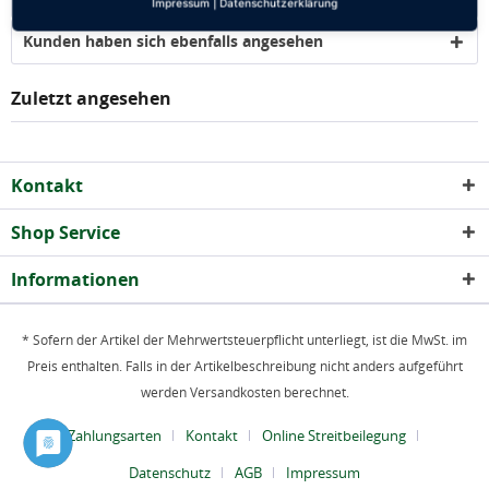
Impressum
|
Datenschutzerklärung
Kunden haben sich ebenfalls angesehen
Zuletzt angesehen
Kontakt
Shop Service
Informationen
* Sofern der Artikel der Mehrwertsteuerpflicht unterliegt, ist die MwSt. im
Preis enthalten. Falls in der Artikelbeschreibung nicht anders aufgeführt
werden Versandkosten berechnet.
Zahlungsarten
Kontakt
Online Streitbeilegung
Datenschutz
AGB
Impressum