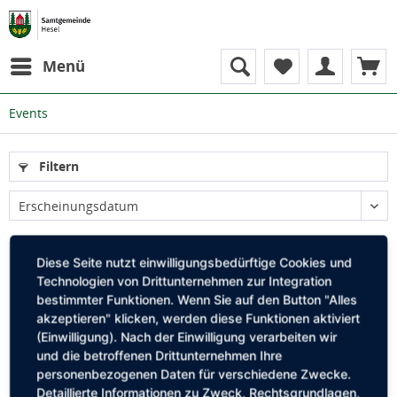
Menü
Events
Filtern
Erscheinungsdatum
Diese Seite nutzt einwilligungsbedürftige Cookies und
Technologien von Drittunternehmen zur Integration
bestimmter Funktionen. Wenn Sie auf den Button "Alles
akzeptieren" klicken, werden diese Funktionen aktiviert
(Einwilligung). Nach der Einwilligung verarbeiten wir
und die betroffenen Drittunternehmen Ihre
personenbezogenen Daten für verschiedene Zwecke.
Detaillierte Informationen zu Zweck, Rechtsgrundlagen,