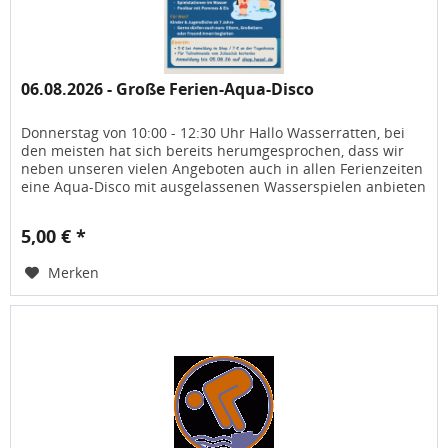
06.08.2026 - Große Ferien-Aqua-Disco
Donnerstag von 10:00 - 12:30 Uhr Hallo Wasserratten, bei
den meisten hat sich bereits herumgesprochen, dass wir
neben unseren vielen Angeboten auch in allen Ferienzeiten
eine Aqua-Disco mit ausgelassenen Wasserspielen anbieten
und in...
5,00 € *
Merken