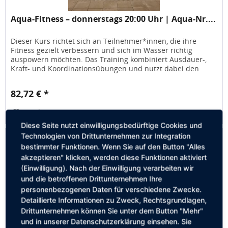
Aqua-Fitness – donnerstags 20:00 Uhr | Aqua-Nr....
Dieser Kurs richtet sich an Teilnehmer*innen, die ihre
Fitness gezielt verbessern und sich im Wasser richtig
auspowern möchten. Das Training kombiniert Ausdauer-,
Kraft- und Koordinationsübungen und nutzt dabei den
natürlichen Widerstand...
82,72 € *
Merken
Diese Seite nutzt einwilligungsbedürftige Cookies und
Technologien von Drittunternehmen zur Integration
bestimmter Funktionen. Wenn Sie auf den Button "Alles
akzeptieren" klicken, werden diese Funktionen aktiviert
(Einwilligung). Nach der Einwilligung verarbeiten wir
und die betroffenen Drittunternehmen Ihre
personenbezogenen Daten für verschiedene Zwecke.
Detaillierte Informationen zu Zweck, Rechtsgrundlagen,
Drittunternehmen können Sie unter dem Button "Mehr"
und in unserer Datenschutzerklärung einsehen. Sie