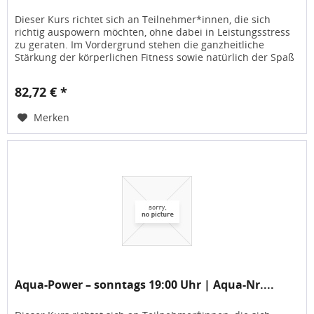
Dieser Kurs richtet sich an Teilnehmer*innen, die sich
richtig auspowern möchten, ohne dabei in Leistungsstress
zu geraten. Im Vordergrund stehen die ganzheitliche
Stärkung der körperlichen Fitness sowie natürlich der Spaß
an der...
82,72 € *
Merken
Aqua-Power – sonntags 19:00 Uhr | Aqua-Nr....