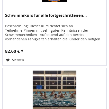
Schwimmkurs für alle fortgeschrittenen...
Beschreibung: Dieser Kurs richtet sich an
Teilnehmer*innen mit sehr guten Kenntnissen der
Schwimmtechniken . Aufbauend auf den bereits
vorhandenen Fähigkeiten erhalten die Kinder den nötigen
Feinschliff und verbessern gezielt ihre...
82,60 € *
Merken