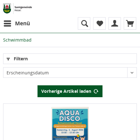
Menü
Schwimmbad
Filtern
Erscheinungsdatum
Vorherige Artikel laden